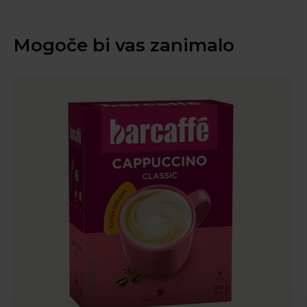
Mogoče bi vas zanimalo