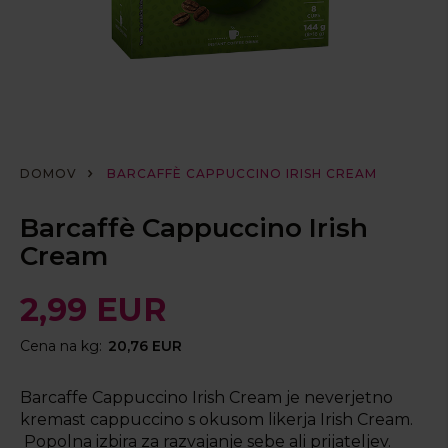
DOMOV
BARCAFFÈ CAPPUCCINO IRISH CREAM
Barcaffè Cappuccino Irish
Cream
2,99 EUR
Cena na kg:
20,76 EUR
Barcaffe Cappuccino Irish Cream je neverjetno
kremast cappuccino s okusom likerja Irish Cream.
Popolna izbira za razvajanje sebe ali prijateljev.