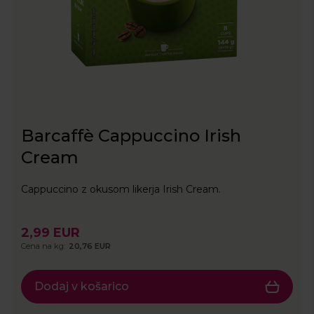
Barcaffè Cappuccino Irish
Cream
Cappuccino z okusom likerja Irish Cream.
2,99 EUR
Cena na kg:
20,76 EUR
Dodaj v košarico