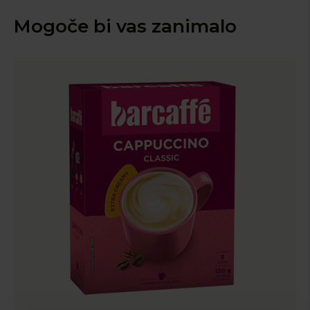
Mogoče bi vas zanimalo